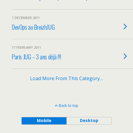
1 DECEMBER 2011
DevOps au BreizhJUG
17 FEBRUARY 2011
Paris JUG – 3 ans déjà !!!
Load More From This Category…
Back to top
Mobile
Desktop