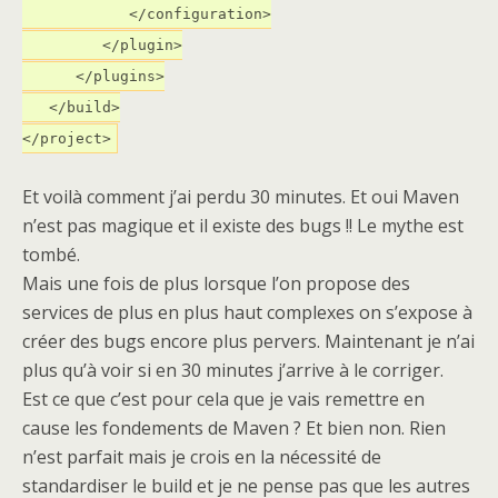
</configuration>
</plugin>
</plugins>
</build>
</project>
Et voilà comment j’ai perdu 30 minutes. Et oui Maven
n’est pas magique et il existe des bugs !! Le mythe est
tombé.
Mais une fois de plus lorsque l’on propose des
services de plus en plus haut complexes on s’expose à
créer des bugs encore plus pervers. Maintenant je n’ai
plus qu’à voir si en 30 minutes j’arrive à le corriger.
Est ce que c’est pour cela que je vais remettre en
cause les fondements de Maven ? Et bien non. Rien
n’est parfait mais je crois en la nécessité de
standardiser le build et je ne pense pas que les autres