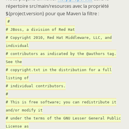
répertoire src/main/resources avec la propriété
${project.version} pour que Maven la filtre :
#
# JBoss, a division of Red Hat
# Copyright 2010, Red Hat Middleware, LLC, and
individual
# contributors as indicated by the @authors tag.
See the
# copyright.txt in the distribution for a full
listing of
# individual contributors.
#
# This is free software; you can redistribute it
and/or modify it
# under the terms of the GNU Lesser General Public
License as