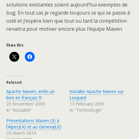
solutions existantes soient aujourd’hui exemptes de
bug. En tout cas je regarde toujours ce qui se passe à
coté et j’espère bien que tout ou tard la compétition
renaitra pour motiver encore plus l’équipe Maven.
Share this:
Related
Apache Maven, enfin un
Installer Apache Maven sur
livre en français !!!
Leopard
20 November 2009
13 February 2009
In "Actualité"
In "Technologie"
Présentations Maven (3) à
l’AlpesJUG et au GenevaJUG
23 March 2010