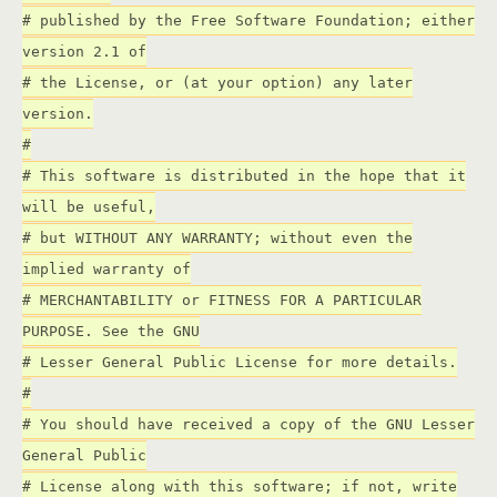
# published by the Free Software Foundation; either
version 2.1 of
# the License, or (at your option) any later
version.
#
# This software is distributed in the hope that it
will be useful,
# but WITHOUT ANY WARRANTY; without even the
implied warranty of
# MERCHANTABILITY or FITNESS FOR A PARTICULAR
PURPOSE. See the GNU
# Lesser General Public License for more details.
#
# You should have received a copy of the GNU Lesser
General Public
# License along with this software; if not, write